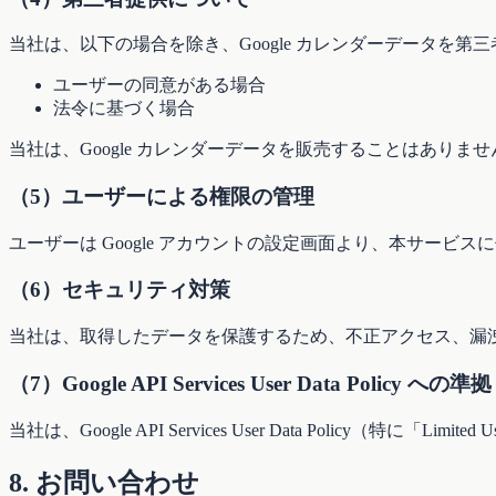
当社は、以下の場合を除き、Google カレンダーデータを
ユーザーの同意がある場合
法令に基づく場合
当社は、Google カレンダーデータを販売することはありませ
（5）ユーザーによる権限の管理
ユーザーは Google アカウントの設定画面より、本サービス
（6）セキュリティ対策
当社は、取得したデータを保護するため、不正アクセス、漏
（7）Google API Services User Data Policy への準拠
当社は、Google API Services User Data Policy（特に「Lim
8. お問い合わせ