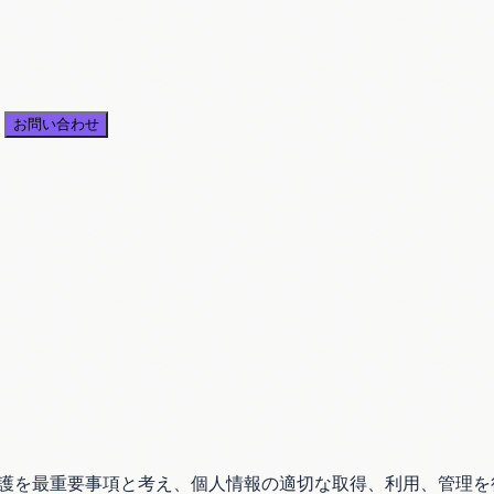
お問い合わせ
保護を最重要事項と考え、個人情報の適切な取得、利用、管理を