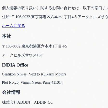
個人情報の取り扱いに関するお問い合わせは、以下の窓口ま
住所: 〒106-0032 東京都港区六本木1丁目4-5 アークヒルズサウ
ホームに戻る
本社
〒106-0032 東京都港区六本木1丁目4-5
アークヒルズサウス16F
INDIA Office
Grafikon Niwas, Next to Kulkarni Motors
Plot No.26, Viman Nagar, Pune 411014
会社情報
株式会社ADDIN｜ADDIN Co.