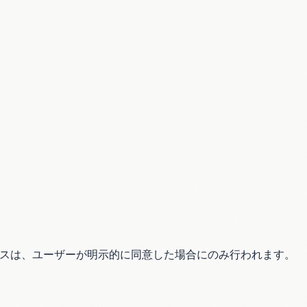
。アクセスは、ユーザーが明示的に同意した場合にのみ行われます。