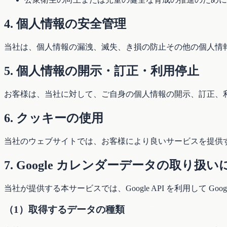
4. 個人情報の安全管理
当社は、個人情報の漏洩、滅失、き損の防止その他の個人情
5. 個人情報の開示・訂正・利用停止
お客様は、当社に対して、ご自身の個人情報の開示、訂正、
6. クッキーの使用
当社のウェブサイトでは、お客様により良いサービスを提供
7. Google カレンダーデータの取り扱
当社が提供する本サービスでは、Google API を利用して
（1）取得するデータの種類