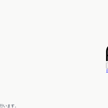
行います。