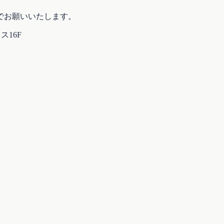
でお願いいたします。
ス16F