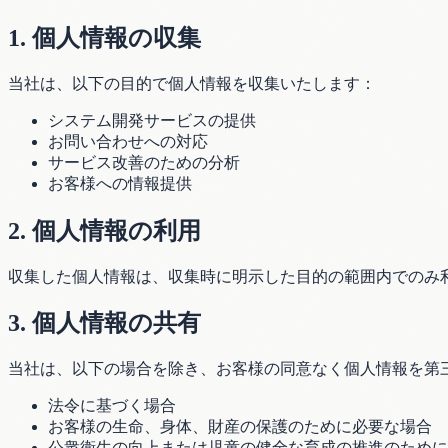
1. 個人情報の収集
当社は、以下の目的で個人情報を収集いたします：
システム開発サービスの提供
お問い合わせへの対応
サービス改善のための分析
お客様への情報提供
2. 個人情報の利用
収集した個人情報は、収集時に明示した目的の範囲内でのみ
3. 個人情報の共有
当社は、以下の場合を除き、お客様の同意なく個人情報を第
法令に基づく場合
お客様の生命、身体、財産の保護のために必要な場合
公衆衛生の向上または児童の健全な育成の推進のために