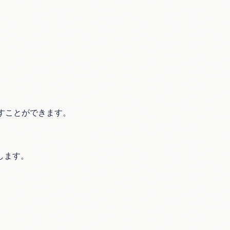
消すことができます。
します。